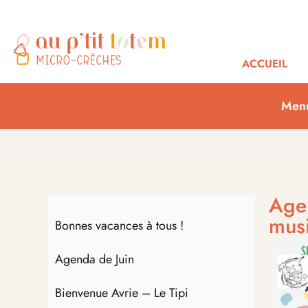
ACCUEIL
Men
Agen
mus
Bonnes vacances à tous !
Agenda de Juin
Bienvenue Avrie – Le Tipi