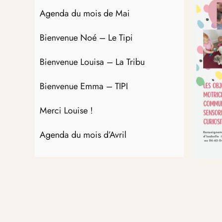
Agenda du mois de Mai
Bienvenue Noé – Le Tipi
Bienvenue Louisa – La Tribu
Bienvenue Emma – TIPI
Merci Louise !
Agenda du mois d’Avril