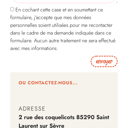
En cochant cette case et en soumettant ce
formulaire, j'accepte que mes données
personnelles soient utilisées pour me recontacter
dans le cadre de ma demande indiquée dans ce
formulaire. Aucun autre traitement ne sera effectué
avec mes informations.
envoyer
OU CONTACTEZ-NOUS...
ADRESSE
2 rue des coquelicots 85290 Saint
Laurent sur Sèvre