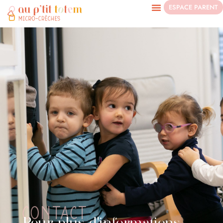
ESPACE PARENT
CONTACT