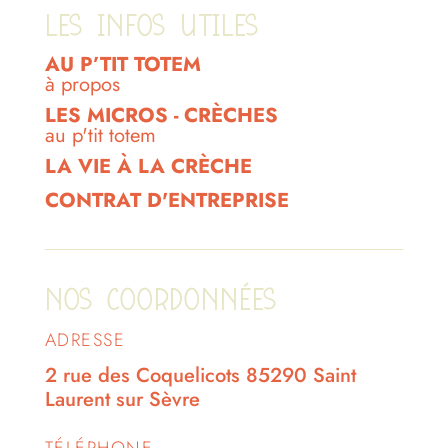
LES INFOS UTILES
AU P’TIT TOTEM
à propos
LES MICROS - CRÈCHES
au p'tit totem
LA VIE À LA CRÈCHE
CONTRAT D'ENTREPRISE
NOS COORDONNÉES
ADRESSE
2 rue des Coquelicots 85290 Saint
Laurent sur Sèvre