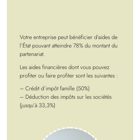
Votre entreprise peut bénéficier d’aides de
l’État pouvant atteindre 78% du montant du
partenariat.
Les aides financières dont vous pouvez
profiter ou faire profiter sont les suivantes :
– Crédit d’impôt famille (50%)
– Déduction des impôts sur les sociétés
(jusqu’à 33,3%)