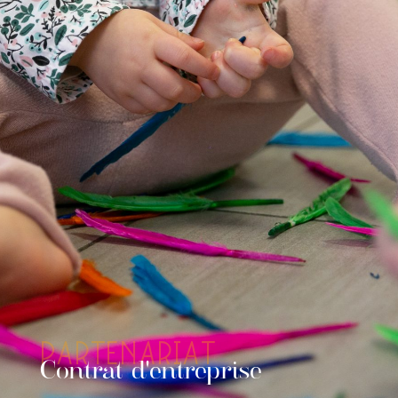
PARTENARIAT
Contrat d'entreprise