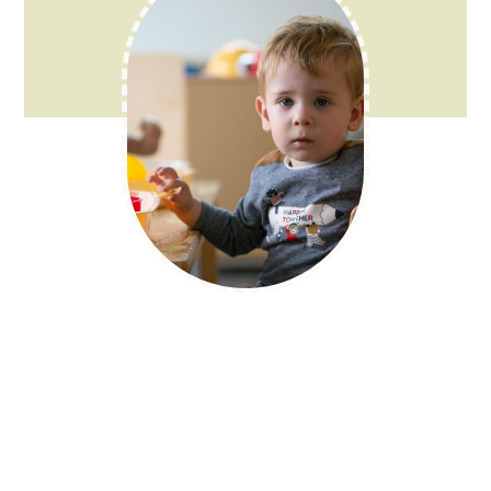
DES QUESTIONS ?