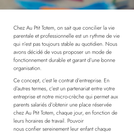
Chez Au Ptit Totem, on sait que concilier la vie
parentale et professionnelle est un rythme de vie
qui n’est pas toujours stable au quotidien. Nous
avons décidé de vous proposer un mode de
fonctionnement durable et garant d’une bonne
organisation.
Ce concept, c’est le contrat d’entreprise. En
d’autres termes, c’est un partenariat entre votre
entreprise et notre micro-crèche qui permet aux
parents salariés d’obtenir une place réservée
chez Au Ptit Totem, chaque jour, en fonction de
leurs horaires de travail. Pouvoir
nous confier sereinement leur enfant chaque