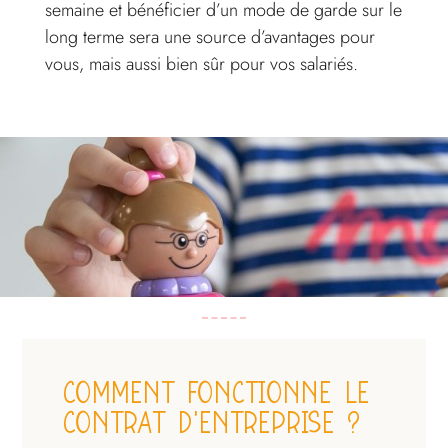
semaine et bénéficier d’un mode de garde sur le
long terme sera une source d’avantages pour
vous, mais aussi bien sûr pour vos salariés.
COMMENT FONCTIONNE LE
CONTRAT D'ENTREPRISE ?