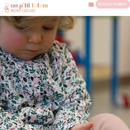
ESPACE PARENT