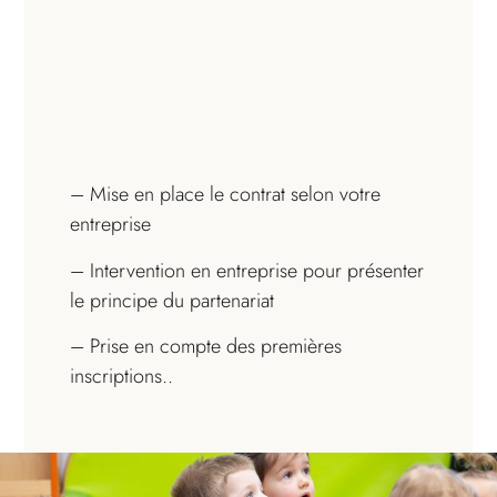
– Mise en place le contrat selon votre
entreprise
– Intervention en entreprise pour présenter
le principe du partenariat
– Prise en compte des premières
inscriptions..