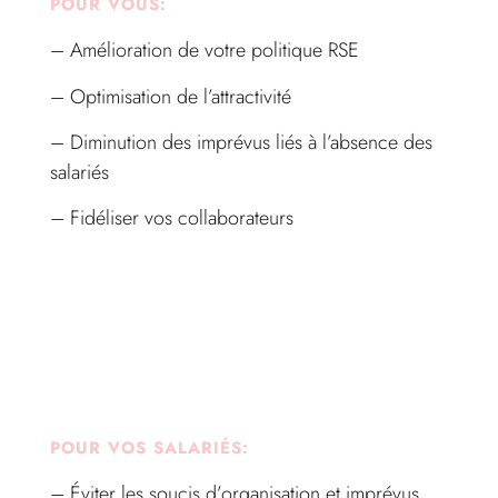
POUR VOUS:
– Amélioration de votre politique RSE
– Optimisation de l’attractivité
– Diminution des imprévus liés à l’absence des
salariés
– Fidéliser vos collaborateurs
POUR VOS SALARIÉS:
– Éviter les soucis d’organisation et imprévus