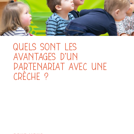
QUELS SONT LES
AVANTAGES D’UN
PARTENARIAT AVEC UNE
CRÈCHE ?